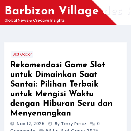
Skip
Barbizon Village des 
to
content
Global News & Creative Insights
Slot Gacor
Rekomendasi Game Slot
untuk Dimainkan Saat
Santai: Pilihan Terbaik
untuk Mengisi Waktu
dengan Hiburan Seru dan
Menyenangkan
Nov 12, 2025
By Terry Perez
0
Comments
#situs Slot Gacor 2025