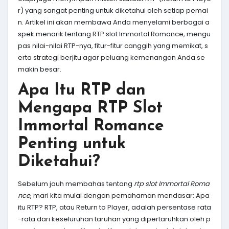
r) yang sangat penting untuk diketahui oleh setiap pemai
n. Artikel ini akan membawa Anda menyelami berbagai a
spek menarik tentang RTP slot Immortal Romance, mengu
pas nilai-nilai RTP-nya, fitur-fitur canggih yang memikat, s
erta strategi berjitu agar peluang kemenangan Anda se
makin besar.
Apa Itu RTP dan
Mengapa RTP Slot
Immortal Romance
Penting untuk
Diketahui?
Sebelum jauh membahas tentang
rtp slot Immortal Roma
nce
, mari kita mulai dengan pemahaman mendasar: Apa
itu RTP? RTP, atau Return to Player, adalah persentase rata
-rata dari keseluruhan taruhan yang dipertaruhkan oleh p