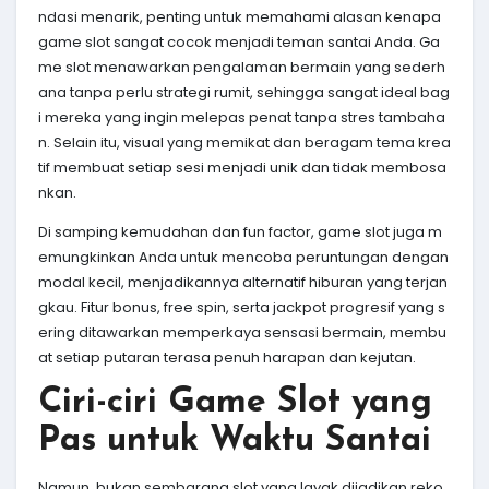
ndasi menarik, penting untuk memahami alasan kenapa
game slot sangat cocok menjadi teman santai Anda. Ga
me slot menawarkan pengalaman bermain yang sederh
ana tanpa perlu strategi rumit, sehingga sangat ideal bag
i mereka yang ingin melepas penat tanpa stres tambaha
n. Selain itu, visual yang memikat dan beragam tema krea
tif membuat setiap sesi menjadi unik dan tidak membosa
nkan.
Di samping kemudahan dan fun factor, game slot juga m
emungkinkan Anda untuk mencoba peruntungan dengan
modal kecil, menjadikannya alternatif hiburan yang terjan
gkau. Fitur bonus, free spin, serta jackpot progresif yang s
ering ditawarkan memperkaya sensasi bermain, membu
at setiap putaran terasa penuh harapan dan kejutan.
Ciri-ciri Game Slot yang
Pas untuk Waktu Santai
Namun, bukan sembarang slot yang layak dijadikan reko