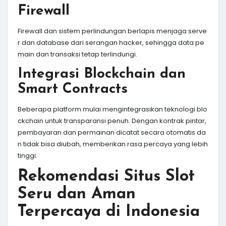
Firewall
Firewall dan sistem perlindungan berlapis menjaga serve
r dan database dari serangan hacker, sehingga data pe
main dan transaksi tetap terlindungi.
Integrasi Blockchain dan
Smart Contracts
Beberapa platform mulai mengintegrasikan teknologi blo
ckchain untuk transparansi penuh. Dengan kontrak pintar,
pembayaran dan permainan dicatat secara otomatis da
n tidak bisa diubah, memberikan rasa percaya yang lebih
tinggi.
Rekomendasi Situs Slot
Seru dan Aman
Terpercaya di Indonesia