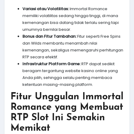
Variasi atau Volatilitas:
Immortal Romance
memiliki volatilitas sedang hingga tinggi, di mana
kemenangan bisa datang tidak terlalu sering tapi
umumnya bernilai besar.
Bonus dan Fitur Tambahan:
Fitur seperti Free Spins
dan Wilds membantu menambah nilai
kemenangan, sekaligus memengaruhi perhitungan
RTP secara efektif.
Infrastruktur Platform Game:
RTP dapat sedikit
beragam tergantung website kasino online yang
Anda pilih, sehingga selalu penting membaca
ketentuan masing-masing platform.
Fitur Unggulan Immortal
Romance yang Membuat
RTP Slot Ini Semakin
Memikat