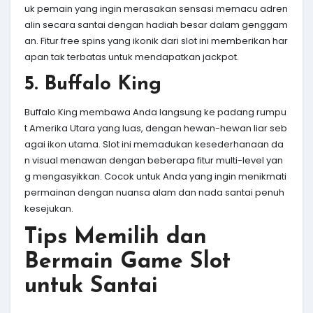
uk pemain yang ingin merasakan sensasi memacu adren
alin secara santai dengan hadiah besar dalam genggam
an. Fitur free spins yang ikonik dari slot ini memberikan har
apan tak terbatas untuk mendapatkan jackpot.
5. Buffalo King
Buffalo King membawa Anda langsung ke padang rumpu
t Amerika Utara yang luas, dengan hewan-hewan liar seb
agai ikon utama. Slot ini memadukan kesederhanaan da
n visual menawan dengan beberapa fitur multi-level yan
g mengasyikkan. Cocok untuk Anda yang ingin menikmati
permainan dengan nuansa alam dan nada santai penuh
kesejukan.
Tips Memilih dan
Bermain Game Slot
untuk Santai