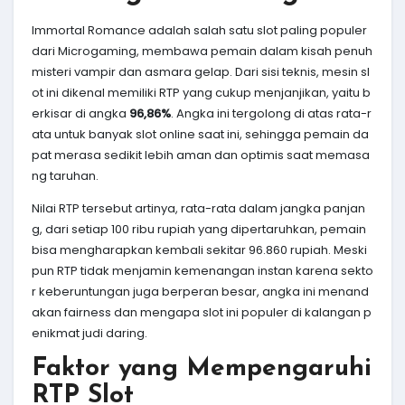
Immortal Romance adalah salah satu slot paling populer
dari Microgaming, membawa pemain dalam kisah penuh
misteri vampir dan asmara gelap. Dari sisi teknis, mesin sl
ot ini dikenal memiliki RTP yang cukup menjanjikan, yaitu b
erkisar di angka
96,86%
. Angka ini tergolong di atas rata-r
ata untuk banyak slot online saat ini, sehingga pemain da
pat merasa sedikit lebih aman dan optimis saat memasa
ng taruhan.
Nilai RTP tersebut artinya, rata-rata dalam jangka panjan
g, dari setiap 100 ribu rupiah yang dipertaruhkan, pemain
bisa mengharapkan kembali sekitar 96.860 rupiah. Meski
pun RTP tidak menjamin kemenangan instan karena sekto
r keberuntungan juga berperan besar, angka ini menand
akan fairness dan mengapa slot ini populer di kalangan p
enikmat judi daring.
Faktor yang Mempengaruhi
RTP Slot