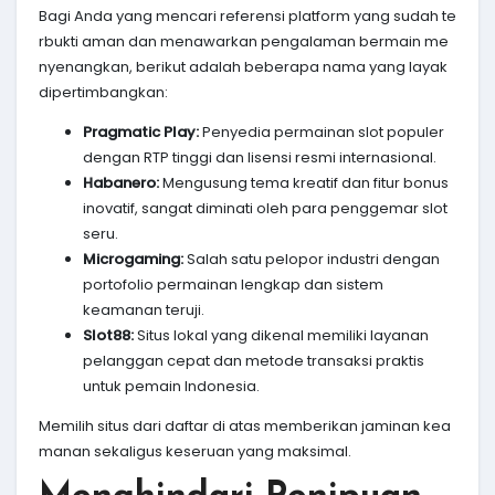
Bagi Anda yang mencari referensi platform yang sudah te
rbukti aman dan menawarkan pengalaman bermain me
nyenangkan, berikut adalah beberapa nama yang layak
dipertimbangkan:
Pragmatic Play:
Penyedia permainan slot populer
dengan RTP tinggi dan lisensi resmi internasional.
Habanero:
Mengusung tema kreatif dan fitur bonus
inovatif, sangat diminati oleh para penggemar slot
seru.
Microgaming:
Salah satu pelopor industri dengan
portofolio permainan lengkap dan sistem
keamanan teruji.
Slot88:
Situs lokal yang dikenal memiliki layanan
pelanggan cepat dan metode transaksi praktis
untuk pemain Indonesia.
Memilih situs dari daftar di atas memberikan jaminan kea
manan sekaligus keseruan yang maksimal.