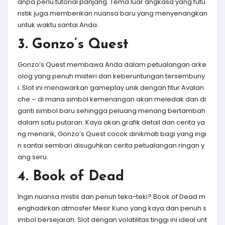
anpa perlu tutorial panjang. Tema luar angkasa yang futu
ristik juga memberikan nuansa baru yang menyenangkan
untuk waktu santai Anda.
3. Gonzo’s Quest
Gonzo’s Quest membawa Anda dalam petualangan arke
olog yang penuh misteri dan keberuntungan tersembuny
i. Slot ini menawarkan gameplay unik dengan fitur Avalan
che – di mana simbol kemenangan akan meledak dan di
ganti simbol baru sehingga peluang menang bertambah
dalam satu putaran. Kaya akan grafik detail dan cerita ya
ng menarik, Gonzo’s Quest cocok dinikmati bagi yang ingi
n santai sembari disuguhkan cerita petualangan ringan y
ang seru.
4. Book of Dead
Ingin nuansa mistis dan penuh teka-teki? Book of Dead m
enghadirkan atmosfer Mesir Kuno yang kaya dan penuh s
imbol bersejarah. Slot dengan volatilitas tinggi ini ideal unt