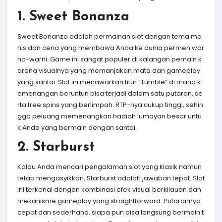
1. Sweet Bonanza
Sweet Bonanza adalah permainan slot dengan tema ma
nis dan ceria yang membawa Anda ke dunia permen war
na-warni. Game ini sangat populer di kalangan pemain k
arena visualnya yang memanjakan mata dan gameplay
yang santai. Slot ini menawarkan fitur “Tumble” di mana k
emenangan beruntun bisa terjadi dalam satu putaran, se
rta free spins yang berlimpah. RTP-nya cukup tinggi, sehin
gga peluang memenangkan hadiah lumayan besar untu
k Anda yang bermain dengan santai.
2. Starburst
Kalau Anda mencari pengalaman slot yang klasik namun
tetap mengasyikkan, Starburst adalah jawaban tepat. Slot
ini terkenal dengan kombinasi efek visual berkilauan dan
mekanisme gameplay yang straightforward. Putarannya
cepat dan sederhana, siapa pun bisa langsung bermain t