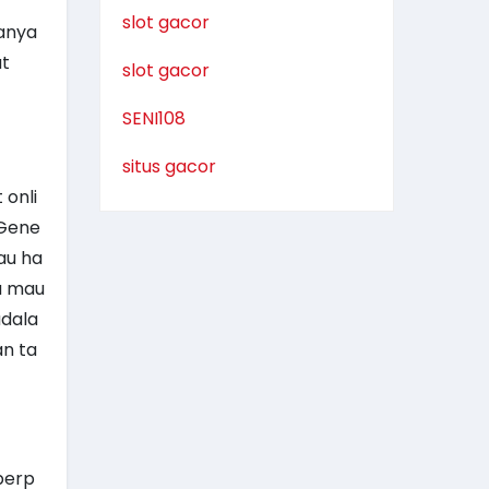
slot gacor
anya
at
slot gacor
SENI108
situs gacor
 onli
 Gene
au ha
u mau
adala
an ta
erp