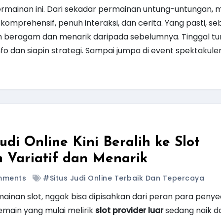
mainan ini. Dari sekadar permainan untung-untungan, 
komprehensif, penuh interaksi, dan cerita. Yang pasti, se
ebih beragam dan menarik daripada sebelumnya. Tinggal t
fo dan siapin strategi. Sampai jumpa di event spektakule
i Online Kini Beralih ke Slot
h Variatif dan Menarik
mments
#situs Judi Online Terbaik Dan Tepercaya
rmainan slot, nggak bisa dipisahkan dari peran para penye
pemain yang mulai melirik
slot provider luar
sedang naik da