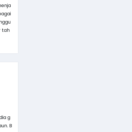
menja
bagai
unggu
r tah
dia g
un. B