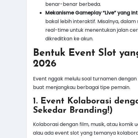
benar-benar berbeda.
Mekanisme Gameplay “Live” yang Inte
bakal lebih interaktif. Misalnya, dala
real-time untuk menentukan jalan ceri
dikreditkan ke akun.
Bentuk Event Slot yan
2026
Event nggak melulu soal turnamen dengan p
buat menjangkau berbagai tipe pemain.
1. Event Kolaborasi deng
Sekedar Branding!)
Kolaborasi dengan film, musik, atau komik u
alau ada event slot yang temanya kolabor