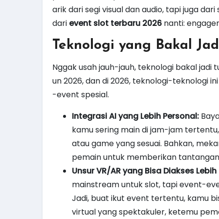
arik dari segi visual dan audio, tapi juga dari
dari
event slot terbaru 2026
nanti: engagem
Teknologi yang Bakal Jad
Nggak usah jauh-jauh, teknologi bakal jadi 
un 2026, dan di 2026, teknologi-teknologi 
-event spesial.
Integrasi AI yang Lebih Personal:
Baya
kamu sering main di jam-jam tertentu,
atau game yang sesuai. Bahkan, mekan
pemain untuk memberikan tantangan y
Unsur VR/AR yang Bisa Diakses Lebih
mainstream untuk slot, tapi event-ev
Jadi, buat ikut event tertentu, kamu 
virtual yang spektakuler, ketemu pema