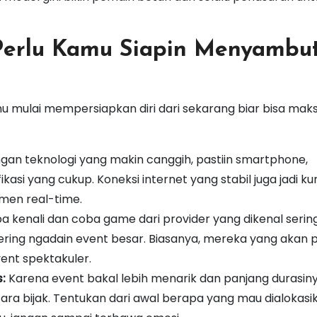
 Perlu Kamu Siapin Menyambu
mu mulai mempersiapkan diri dari sekarang biar bisa mak
an teknologi yang makin canggih, pastiin smartphone,
asi yang cukup. Koneksi internet yang stabil juga jadi kun
amen real-time.
 kenali dan coba game dari provider yang dikenal serin
ring ngadain event besar. Biasanya, mereka yang akan p
nt spektakuler.
:
Karena event bakal lebih menarik dan panjang durasiny
ara bijak. Tentukan dari awal berapa yang mau dialokasi