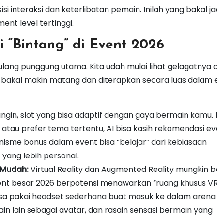
 sisi interaksi dan keterlibatan pemain. Inilah yang bakal jad
ent level tertinggi.
i “Bintang” di Event 2026
tulang punggung utama. Kita udah mulai lihat gelagatnya d
ini bakal makin matang dan diterapkan secara luas dalam 
ngin, slot yang bisa adaptif dengan gaya bermain kamu. 
 atau prefer tema tertentu, AI bisa kasih rekomendasi ev
isme bonus dalam event bisa “belajar” dari kebiasaan
ang lebih personal.
 Mudah:
Virtual Reality dan Augmented Reality mungkin 
ent besar 2026 berpotensi menawarkan “ruang khusus VR
bisa pakai headset sederhana buat masuk ke dalam arena 
in lain sebagai avatar, dan rasain sensasi bermain yang