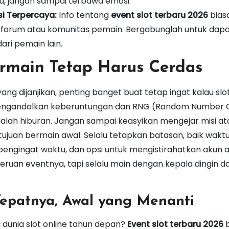
tu, jangan sampai terbawa emosi.
i Terpercaya:
Info tentang
event slot terbaru 2026
bias
-forum atau komunitas pemain. Bergabunglah untuk dap
dari pemain lain.
Bermain Tetap Harus Cerdas
 dijanjikan, penting banget buat tetap ingat kalau slot
 mengandalkan keberuntungan dan RNG (Random Number
dalah hiburan. Jangan sampai keasyikan mengejar misi at
tujuan bermain awal. Selalu tetapkan batasan, baik wakt
, pengingat waktu, dan opsi untuk mengistirahatkan akun 
eruan eventnya, tapi selalu main dengan kepala dingin d
Tepatnya, Awal yang Menanti
dunia slot online tahun depan?
Event slot terbaru 2026
b