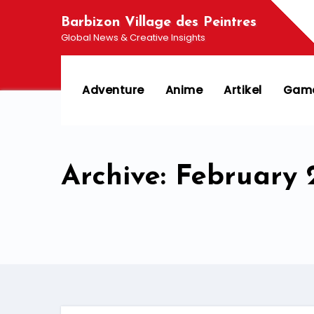
Skip
Barbizon Village des Peintres
to
Global News & Creative Insights
content
Adventure
Anime
Artikel
Gam
Archive: February 