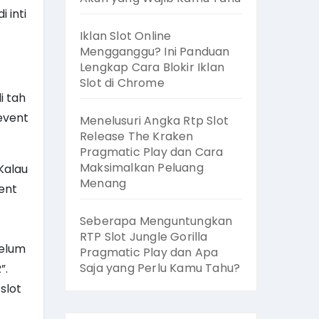
i inti
Iklan Slot Online
Mengganggu? Ini Panduan
Lengkap Cara Blokir Iklan
Slot di Chrome
i tah
event
Menelusuri Angka Rtp Slot
Release The Kraken
Pragmatic Play dan Cara
Maksimalkan Peluang
Kalau
Menang
ent
Seberapa Menguntungkan
RTP Slot Jungle Gorilla
belum
Pragmatic Play dan Apa
Saja yang Perlu Kamu Tahu?
”.
slot