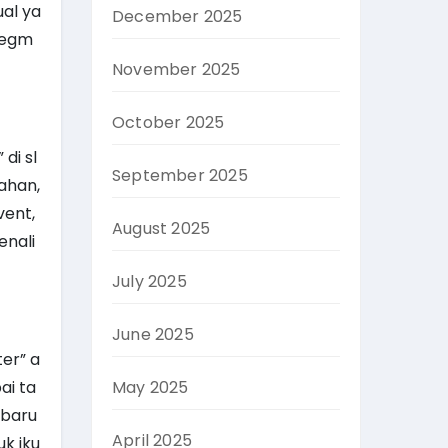
ual ya
December 2025
 segm
November 2025
October 2025
di sl
September 2025
ahan,
vent,
August 2025
enali
July 2025
June 2025
ter” a
ai ta
May 2025
 baru
April 2025
uk iku