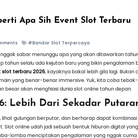
perti Apa Sih Event Slot Terbaru
mments
#bandar Slot Terpercaya
sti nggak sabar menunggu apa yang akan ditawarkan tahu
iap tahun selalu ada kejutan baru yang bikin pengalaman
 slot terbaru 2026
, kayaknya bakal lebih gila lagi. Bukan
main yang benar-benar immersive. Yuk, kita coba tebak
n besar akan menghiasi dunia slot online tahun depan.
6: Lebih Dari Sekadar Putara
, lihat gulungan berputar, dan berharap dapat kombinasi
 Slot online udah jadi sebuah bentuk hiburan digital yan
lomba-lomba menciptakan pengalaman yang nggak cum