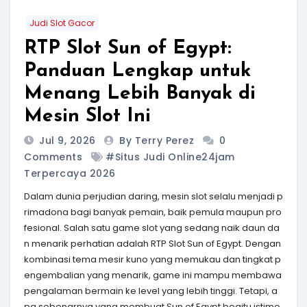
Judi Slot Gacor
RTP Slot Sun of Egypt:
Panduan Lengkap untuk
Menang Lebih Banyak di
Mesin Slot Ini
Jul 9, 2026
By Terry Perez
0
Comments
#situs Judi Online24jam
Terpercaya 2026
Dalam dunia perjudian daring, mesin slot selalu menjadi p
rimadona bagi banyak pemain, baik pemula maupun pro
fesional. Salah satu game slot yang sedang naik daun da
n menarik perhatian adalah RTP Slot Sun of Egypt. Dengan
kombinasi tema mesir kuno yang memukau dan tingkat p
engembalian yang menarik, game ini mampu membawa
pengalaman bermain ke level yang lebih tinggi. Tetapi, a
pa sebenarnya yang membuat Sun of Egypt begitu istime