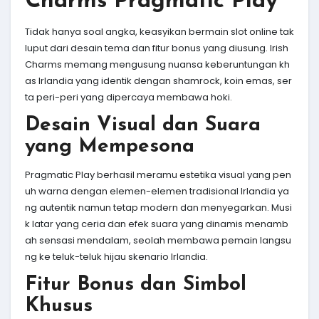
Charms Pragmatic Play
Tidak hanya soal angka, keasyikan bermain slot online tak
luput dari desain tema dan fitur bonus yang diusung. Irish
Charms memang mengusung nuansa keberuntungan kh
as Irlandia yang identik dengan shamrock, koin emas, ser
ta peri-peri yang dipercaya membawa hoki.
Desain Visual dan Suara
yang Mempesona
Pragmatic Play berhasil meramu estetika visual yang pen
uh warna dengan elemen-elemen tradisional Irlandia ya
ng autentik namun tetap modern dan menyegarkan. Musi
k latar yang ceria dan efek suara yang dinamis menamb
ah sensasi mendalam, seolah membawa pemain langsu
ng ke teluk-teluk hijau skenario Irlandia.
Fitur Bonus dan Simbol
Khusus