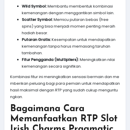
Wild Symbol:
Membantu membentuk kombinasi
kemenangan dengan menggantikan simbol lain.
Scatter Symbol:
Memicu putaran bebas (free
spins) yang bisa menjadi momen penting meraih
hadiah besar.
Putaran Gratis:
Kesempatan untuk mendapatkan
kemenangan tanpa harus memasang taruhan
tambahan.
Fitur Pengganda (Multipliers):
Meningkatkan nilai
kemenangan secara signifikan.
Kombinasi fitur ini meningkatkan sensasi bermain dan me
mberikan peluang bagi para pemain untuk mendapatkan
hasil maksimal dengan RTP yang sudah cukup menguntu
ngkan.
Bagaimana Cara
Memanfaatkan RTP Slot
Irish Charms Pragmatic