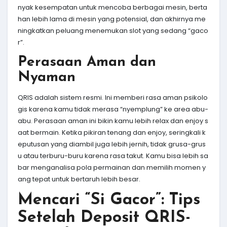
nyak kesempatan untuk mencoba berbagai mesin, berta
han lebih lama di mesin yang potensial, dan akhirnya me
ningkatkan peluang menemukan slot yang sedang “gaco
r”.
Perasaan Aman dan
Nyaman
QRIS adalah sistem resmi. Ini memberi rasa aman psikolo
gis karena kamu tidak merasa “nyemplung” ke area abu-
abu. Perasaan aman ini bikin kamu lebih relax dan enjoy s
aat bermain. Ketika pikiran tenang dan enjoy, seringkali k
eputusan yang diambil juga lebih jernih, tidak grusa-grus
u atau terburu-buru karena rasa takut. Kamu bisa lebih sa
bar menganalisa pola permainan dan memilih momen y
ang tepat untuk bertaruh lebih besar.
Mencari “Si Gacor”: Tips
Setelah Deposit QRIS-