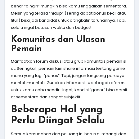
benar “dingin” mungkin bisa kamu tinggalkan sementara.
Mesin yang terasa “hidup” (sering dapat bonus kecil atau
fitur) bisa jadi kandidat untuk ditingkatin taruhannya. Tapi,
selalu ingat batasan waktu dan budget!
Komunitas dan Ulasan
Pemain
Manfaatkan forum diskusi atau grup komunitas pemain sl
ot. Seringkali, pemain lain share informasi tentang game
mana yang lagi “panas”. Tapi, jangan langsung percaya
mentah-mentah. Gunakan informasi itu sebagai referensi
untuk kamu coba sendiri. Ingat, kondisi “gacor” bisa bersif
at sementara dan sangat subjektif.
Beberapa Hal yang
Perlu Diingat Selalu
Semua kemudahan dan peluang ini harus diimbangi den