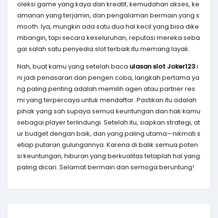
oleksi game yang kaya dan kreatif, kemudahan akses, ke
amanan yang terjamin, dan pengalaman bermain yang s
mooth. Iya, mungkin ada satu dua hal kecil yang bisa dike
mbangin, tapi secara keseluruhan, reputasi mereka seba
gai salah satu penyedia slot terbaik itu memang layak.
Nah, buat kamu yang setelah baca
ulasan slot Joker123
i
ni jadi penasaran dan pengen coba, langkah pertama ya
ng paling penting adalah memilih agen atau partner res
mi yang terpercaya untuk mendaftar. Pastikan itu adalah
pihak yang sah supaya semua keuntungan dan hak kamu
sebagai player terlindungi. Setelah itu, siapkan strategi, at
ur budget dengan baik, dan yang paling utama—nikmati s
etiap putaran gulungannya. Karena di balik semua poten
si keuntungan, hiburan yang berkualitas tetaplah hal yang
paling dicari. Selamat bermain dan semoga beruntung!