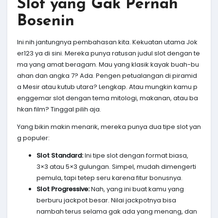
Slot yang Gak Pernah
Bosenin
Ini nih jantungnya pembahasan kita. Kekuatan utama Jok
er123 ya di sini. Mereka punya ratusan judul slot dengan te
ma yang amat beragam. Mau yang klasik kayak buah-bu
ahan dan angka 7? Ada. Pengen petualangan di piramid
a Mesir atau kutub utara? Lengkap. Atau mungkin kamu p
enggemar slot dengan tema mitologi, makanan, atau ba
hkan film? Tinggal pilih aja.
Yang bikin makin menarik, mereka punya dua tipe slot yan
g populer:
Slot Standard:
Ini tipe slot dengan format biasa,
3×3 atau 5×3 gulungan. Simpel, mudah dimengerti
pemula, tapi tetep seru karena fitur bonusnya.
Slot Progressive:
Nah, yang ini buat kamu yang
berburu jackpot besar. Nilai jackpotnya bisa
nambah terus selama gak ada yang menang, dan