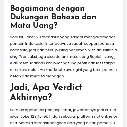
Bagaimana dengan
Dukungan Bahasa dan
Mata Uang?
Soal ini, Joker123 termasuk yang sangat mengakomodasi
pemain Indonesia. Interface-nya sudah support bahasa I
ndonesia, jadi gak perlu pusing nerjemahin istilah-istilah a
sing. Transaksi juga bisa dalam mata uang Rupiah, yang j
elas memudahkan kita buat ngitung profit dan loss tanpa
mikir kurs dolar. Hal-hal kecil kayak gini yang bikin pemain
betah dan merasa dianggap.
Jadi, Apa Verdict
Akhirnya?
Setelah ngebahas panjang lebar, jawabannya jadi cukup
jelas. Joker123 itu lebih dari sekadar platform slot online bi
asa. Mereka berhasil nangkep apa yang dicari pemain: k