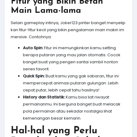
Fitur yang Bikin Betah
Main Lama-lama
Selain gameplay intinya, Joker123 pinter banget menyelip
kan fitur-fitur kecil yang bikin pengalaman main makin im
mersive. Contohnya:
Auto Spin:
Fitur ini memungkinkan kamu setting
berapa putaran yang mau jalan otomatis. Cocok
banget buat yang pengen santai sambil nonton
series favorit.
Quick Spin:
Buat kamu yang gak sabaran, fitur ini
mempercepat animasi putaran gulungan. Lebih
cepat putar, lebih cepat tahu hasilnya!
History dan Statistik:
Kamu bisa liat riwayat
permainanmu. Ini berguna banget buat melacak
pola permainan atau sekadar nostalgia lihat
kemenangan besar kemarin.
Hal-hal yang Perlu