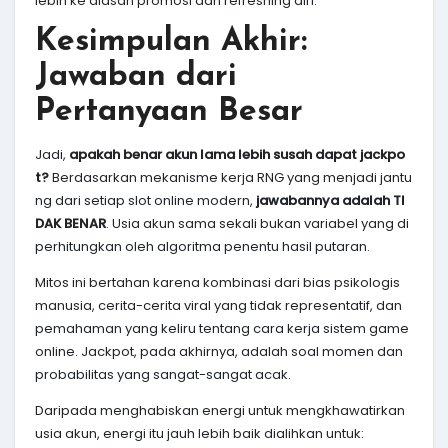
lebih ke alasan promosi dan refreshing diri.
Kesimpulan Akhir:
Jawaban dari
Pertanyaan Besar
Jadi,
apakah benar akun lama lebih susah dapat jackpo
t?
Berdasarkan mekanisme kerja RNG yang menjadi jantu
ng dari setiap slot online modern,
jawabannya adalah TI
DAK BENAR
. Usia akun sama sekali bukan variabel yang di
perhitungkan oleh algoritma penentu hasil putaran.
Mitos ini bertahan karena kombinasi dari bias psikologis
manusia, cerita-cerita viral yang tidak representatif, dan
pemahaman yang keliru tentang cara kerja sistem game
online. Jackpot, pada akhirnya, adalah soal momen dan
probabilitas yang sangat-sangat acak.
Daripada menghabiskan energi untuk mengkhawatirkan
usia akun, energi itu jauh lebih baik dialihkan untuk: