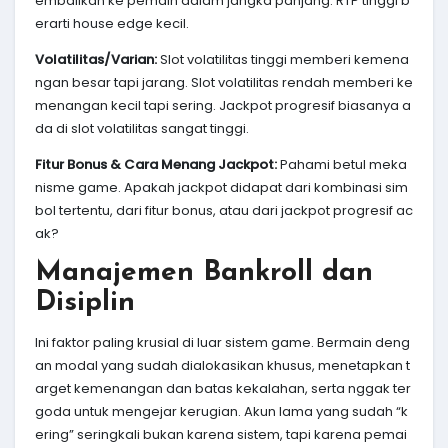
embalikan ke pemain dalam jangka panjang. RTP tinggi b
erarti house edge kecil.
Volatilitas/Varian:
Slot volatilitas tinggi memberi kemena
ngan besar tapi jarang. Slot volatilitas rendah memberi ke
menangan kecil tapi sering. Jackpot progresif biasanya a
da di slot volatilitas sangat tinggi.
Fitur Bonus & Cara Menang Jackpot:
Pahami betul meka
nisme game. Apakah jackpot didapat dari kombinasi sim
bol tertentu, dari fitur bonus, atau dari jackpot progresif ac
ak?
Manajemen Bankroll dan
Disiplin
Ini faktor paling krusial di luar sistem game. Bermain deng
an modal yang sudah dialokasikan khusus, menetapkan t
arget kemenangan dan batas kekalahan, serta nggak ter
goda untuk mengejar kerugian. Akun lama yang sudah “k
ering” seringkali bukan karena sistem, tapi karena pemai