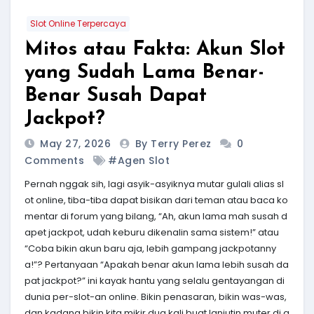
Slot Online Terpercaya
Mitos atau Fakta: Akun Slot
yang Sudah Lama Benar-
Benar Susah Dapat
Jackpot?
May 27, 2026
By Terry Perez
0
Comments
#agen Slot
Pernah nggak sih, lagi asyik-asyiknya mutar gulali alias sl
ot online, tiba-tiba dapat bisikan dari teman atau baca ko
mentar di forum yang bilang, “Ah, akun lama mah susah d
apet jackpot, udah keburu dikenalin sama sistem!” atau
“Coba bikin akun baru aja, lebih gampang jackpotanny
a!”? Pertanyaan “Apakah benar akun lama lebih susah da
pat jackpot?” ini kayak hantu yang selalu gentayangan di
dunia per-slot-an online. Bikin penasaran, bikin was-was,
dan kadang bikin kita mikir dua kali buat lanjutin muter di a