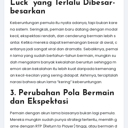
Luck” yang Terlalu Dibesar-
besarkan
Keberuntungan pemula itu nyata adanya, tapi bukan kare
na sistem. Seringkali, pemain baru datang dengan modal
kecil, ekspektasi rendah, dan cenderung bermain lebih s
antai. Ketika mereka dapat kemenangan besar di awal, c
eritanya jadi sangat viral dan dramatis. Sebaliknya, pemai
n lama yang sudah bertahun-tahun bermain, mungkin su
dah mengalami banyak kekalahan beruntun sehingga m
emori akan kekalahan itu lebih kuat daripada kemenang
an kecil-kecilan yang sering didapat. Akhirnya, terciptalah
narasi bahwa akun lama “kering” keberuntungan.
3. Perubahan Pola Bermain
dan Ekspektasi
Pemain dengan akun lama biasanya bukan lagi pemula.
Mereka mungkin sudah punya strategi tertentu, memilih g
ame dengan RTP (Return to Player) tinggi, atau bermain d