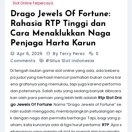
Slot Online Terpercaya
Drago Jewels Of Fortune:
Rahasia RTP Tinggi dan
Cara Menaklukkan Naga
Penjaga Harta Karun
Apr 6, 2026
By Terry Perez
0
Comments
#situs Slot Indonesia
Di tengah lautan game slot online yang ada, ada bebera
pa judul yang berhasil mencuri perhatian bukan cuma kar
ena grafisnya yang memukau, tapi juga karena performa
dan potensinya. Salah satu yang sedang banyak dibicara
kan oleh para pemain yang lebih teliti adalah
Rtp Slot Dra
go Jewels Of Fortune
. Nama “Drago Jewels of Fortune” se
ndiri sudah menggoda, membayangkan petualangan epi
k dengan naga dan permata berharga. Tapi, bagi yang p
aham, kata kuncinya ada di tiga huruf pertama:
RTP
. Apa s
ebenarnya yang membuat slot ini spesial dari kacamata