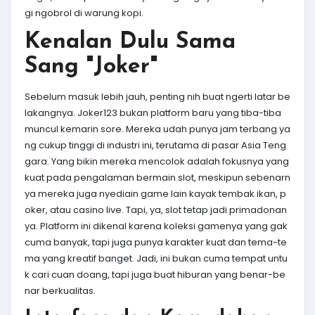
gi ngobrol di warung kopi.
Kenalan Dulu Sama
Sang "Joker"
Sebelum masuk lebih jauh, penting nih buat ngerti latar be
lakangnya. Joker123 bukan platform baru yang tiba-tiba
muncul kemarin sore. Mereka udah punya jam terbang ya
ng cukup tinggi di industri ini, terutama di pasar Asia Teng
gara. Yang bikin mereka mencolok adalah fokusnya yang
kuat pada pengalaman bermain slot, meskipun sebenarn
ya mereka juga nyediain game lain kayak tembak ikan, p
oker, atau casino live. Tapi, ya, slot tetap jadi primadonan
ya. Platform ini dikenal karena koleksi gamenya yang gak
cuma banyak, tapi juga punya karakter kuat dan tema-te
ma yang kreatif banget. Jadi, ini bukan cuma tempat untu
k cari cuan doang, tapi juga buat hiburan yang benar-be
nar berkualitas.