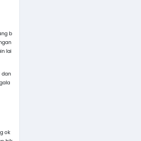
ang b
engan
n lai
r dan
gala
g ok