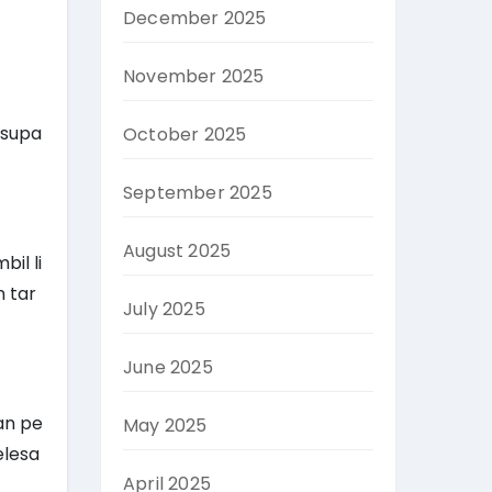
December 2025
November 2025
 supa
October 2025
September 2025
August 2025
il li
n tar
July 2025
June 2025
an pe
May 2025
elesa
April 2025