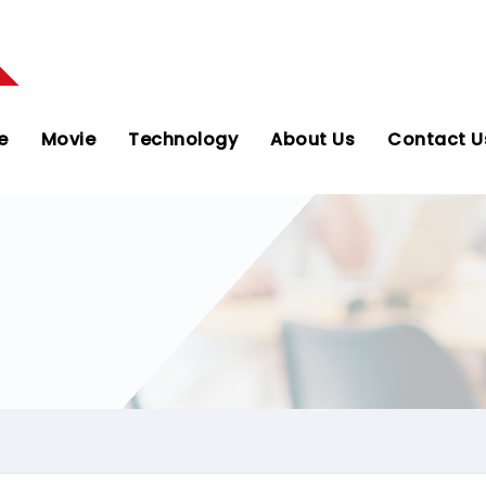
e
Movie
Technology
About Us
Contact U