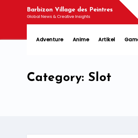
Skip
Barbizon Village des Peintres
to
Global News & Creative Insights
content
Adventure
Anime
Artikel
Gam
Category: Slot