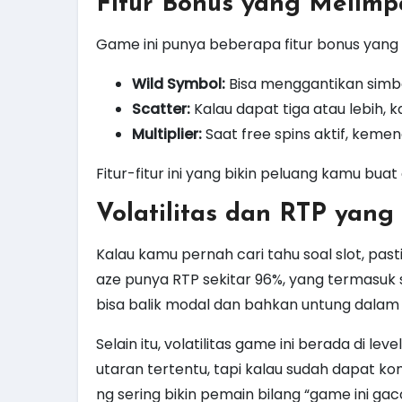
Fitur Bonus yang Melim
Game ini punya beberapa fitur bonus yang b
Wild Symbol:
Bisa menggantikan simb
Scatter:
Kalau dapat tiga atau lebih,
Multiplier:
Saat free spins aktif, kemen
Fitur-fitur ini yang bikin peluang kamu bua
Volatilitas dan RTP yang
Kalau kamu pernah cari tahu soal slot, pasti 
aze punya RTP sekitar 96%, yang termasuk s
bisa balik modal dan bahkan untung dalam 
Selain itu, volatilitas game ini berada di l
utaran tertentu, tapi kalau sudah dapat ko
ng sering bikin pemain bilang “game ini gac