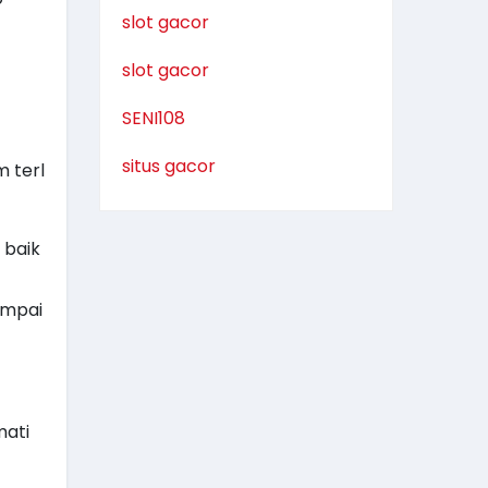
slot gacor
slot gacor
SENI108
situs gacor
 terl
 baik
ampai
mati