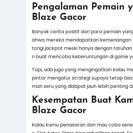
Pengalaman Pemain y
Blaze Gacor
Banyak cerita positif dari para pemain yan
ahwa mereka mendapatkan kemenangan besa
tongi jackpot meski hanya dengan taruhan 
n buat mencoba keberuntungan di game y
Tapi, ada juga yang mengingatkan kalau mem
pintar mengatur strategi supaya tetap bis
man seru yang didapat jauh lebih pentin
Kesempatan Buat Kam
Blaze Gacor
Kalau kamu penasaran dan mau coba sensa