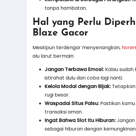
tanpa hambatan.
Hal yang Perlu Diperh
Blaze Gacor
Meskipun terdengar menyenangkan,
hore
alu larut bermain:
Jangan Terbawa Emosi:
Kalau sudah k
istirahat dulu dan coba lagi nanti.
Kelola Modal dengan Bijak:
Tetapkan 
rugi besar.
Waspadai Situs Palsu:
Pastikan kamu m
transaksi aman.
Ingat Bahwa Slot Itu Hiburan:
Jangan j
sebagai hiburan dengan kemungkina