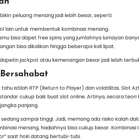
pah
ikin peluang menang jadi lebih besar, seperti:
ol lain untuk membentuk kombinasi menang.
 kamu bisa dapet free spins yang jumlahnya lumayan bany
angan bisa dikalikan hingga beberapa kali lipat.
t dapetin jackpot atau kemenangan besar jadi lebih terbu
 Bersahabat
tahu istilah RTP (Return to Player) dan volatilitas. Slot Az
tandar cukup baik buat slot online. Artinya, secara teor
jangka panjang.
evel sedang sampai tinggi. Jadi, memang ada risiko kalah da
mbinasi menang, hadiahnya bisa cukup besar. Kombinasi i
or” saat hoki datang bertubi-tubi.