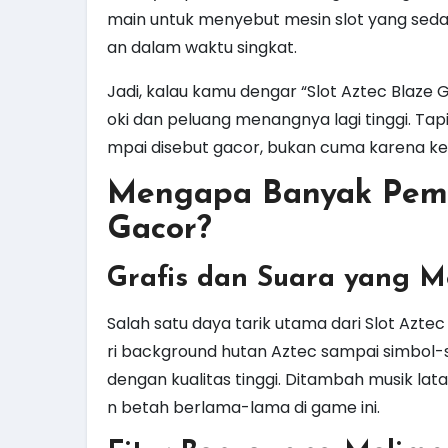
main untuk menyebut mesin slot yang seda
an dalam waktu singkat.
Jadi, kalau kamu dengar “Slot Aztec Blaze 
oki dan peluang menangnya lagi tinggi. Tap
mpai disebut gacor, bukan cuma karena k
Mengapa Banyak Pema
Gacor?
Grafis dan Suara yang 
Salah satu daya tarik utama dari Slot Aztec
ri background hutan Aztec sampai simbol-s
dengan kualitas tinggi. Ditambah musik la
n betah berlama-lama di game ini.