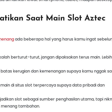
atikan Saat Main Slot Aztec
menang
ada beberapa hal yang harus kamu ingat sebelum
alah berturut-turut, jangan dipaksakan terus main. Lebih
batas kerugian dan kemenangan supaya kamu nggak s
ain di situs slot terpercaya supaya data pribadi dan
adikan slot sebagai sumber penghasilan utama, tapi nik
n menang tambahan.