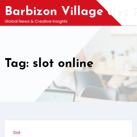
Skip
Barbizon Village des 
to
content
Global News & Creative Insights
Tag: slot online
Slot