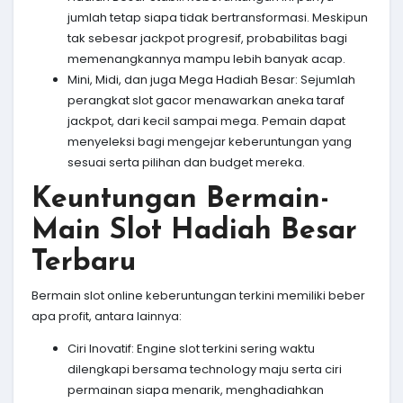
jumlah tetap siapa tidak bertransformasi. Meskipun
tak sebesar jackpot progresif, probabilitas bagi
memenangkannya mampu lebih banyak acap.
Mini, Midi, dan juga Mega Hadiah Besar: Sejumlah
perangkat slot gacor menawarkan aneka taraf
jackpot, dari kecil sampai mega. Pemain dapat
menyeleksi bagi mengejar keberuntungan yang
sesuai serta pilihan dan budget mereka.
Keuntungan Bermain-
Main Slot Hadiah Besar
Terbaru
Bermain slot online keberuntungan terkini memiliki beber
apa profit, antara lainnya:
Ciri Inovatif: Engine slot terkini sering waktu
dilengkapi bersama technology maju serta ciri
permainan siapa menarik, menghadiahkan