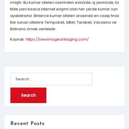
rmiştir. Bu kumar siteleri üzerinden evinizde, iş yerinizde, ta
tilde yani kısaca internet erişimi olan her yerde kumar oyn
ayabilirsiniz. Binlerce kumar siteleri arasında en cazip fırsa
tlar sunan sitelere Tempobet, 1xBet, Tarabet, Vdcasino ve
Betnano örnek verilebilir.
Kaynak:
https://newimageantiaging.com/
Search
for:
Recent Posts