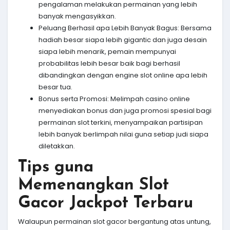
pengalaman melakukan permainan yang lebih
banyak mengasyikkan.
Peluang Berhasil apa Lebih Banyak Bagus: Bersama
hadiah besar siapa lebih gigantic dan juga desain
siapa lebih menarik, pemain mempunyai
probabilitas lebih besar baik bagi berhasil
dibandingkan dengan engine slot online apa lebih
besar tua.
Bonus serta Promosi: Melimpah casino online
menyediakan bonus dan juga promosi spesial bagi
permainan slot terkini, menyampaikan partisipan
lebih banyak berlimpah nilai guna setiap judi siapa
diletakkan.
Tips guna
Memenangkan Slot
Gacor Jackpot Terbaru
Walaupun permainan slot gacor bergantung atas untung,