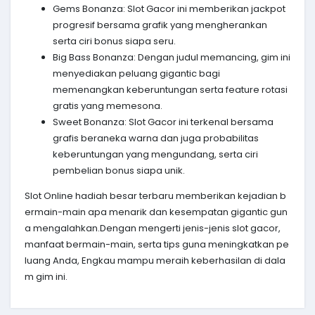
Gems Bonanza: Slot Gacor ini memberikan jackpot
progresif bersama grafik yang mengherankan
serta ciri bonus siapa seru.
Big Bass Bonanza: Dengan judul memancing, gim ini
menyediakan peluang gigantic bagi
memenangkan keberuntungan serta feature rotasi
gratis yang memesona.
Sweet Bonanza: Slot Gacor ini terkenal bersama
grafis beraneka warna dan juga probabilitas
keberuntungan yang mengundang, serta ciri
pembelian bonus siapa unik.
Slot Online hadiah besar terbaru memberikan kejadian b
ermain-main apa menarik dan kesempatan gigantic gun
a mengalahkan.Dengan mengerti jenis-jenis slot gacor,
manfaat bermain-main, serta tips guna meningkatkan pe
luang Anda, Engkau mampu meraih keberhasilan di dala
m gim ini.