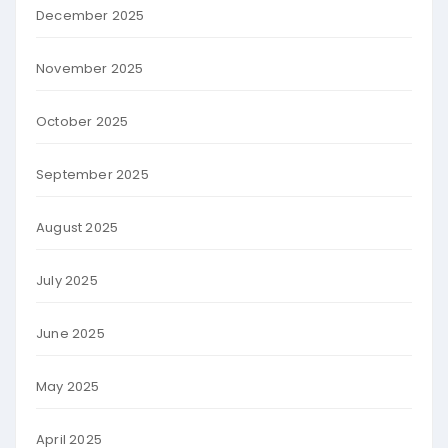
December 2025
November 2025
October 2025
September 2025
August 2025
July 2025
June 2025
May 2025
April 2025