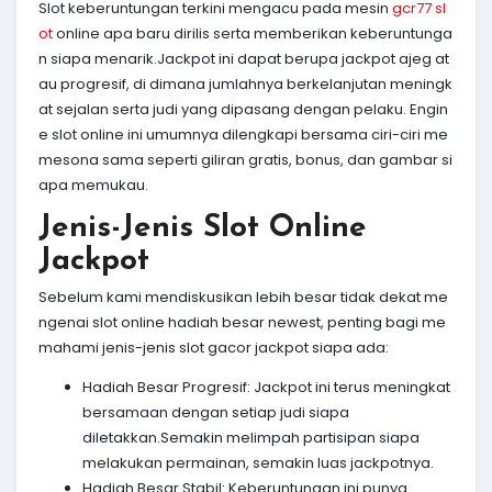
Slot keberuntungan terkini mengacu pada mesin
gcr77 sl
ot
online apa baru dirilis serta memberikan keberuntunga
n siapa menarik.Jackpot ini dapat berupa jackpot ajeg at
au progresif, di dimana jumlahnya berkelanjutan meningk
at sejalan serta judi yang dipasang dengan pelaku. Engin
e slot online ini umumnya dilengkapi bersama ciri-ciri me
mesona sama seperti giliran gratis, bonus, dan gambar si
apa memukau.
Jenis-Jenis Slot Online
Jackpot
Sebelum kami mendiskusikan lebih besar tidak dekat me
ngenai slot online hadiah besar newest, penting bagi me
mahami jenis-jenis slot gacor jackpot siapa ada:
Hadiah Besar Progresif: Jackpot ini terus meningkat
bersamaan dengan setiap judi siapa
diletakkan.Semakin melimpah partisipan siapa
melakukan permainan, semakin luas jackpotnya.
Hadiah Besar Stabil: Keberuntungan ini punya