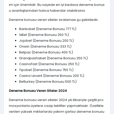
im için önemlidir. Bu sayede en iyi bedava deneme bonus
u avantajlarından hızlıca haberdar olabilirsiniz.
Deneme bonusu veren siteler sıralaması şu şekildedir;
Bankobet (Deneme Bonusu 777 TL)
1xBet (Deneme Bonusu 250 TL)
Jojobet (Deneme Bonusu 200 TL)
Onwin (Deneme Bonusu 333 TL)
Betpas (Deneme Bonusu 400 TL)
Grandpashabet (Deneme Bonusu 250 TL)
CasinoFast (Deneme Bonusu 250 TL)
Tipobet (Deneme Bonusu 750 TL)
Casino Levant (Deneme Bonusu 200 TL)
Betturkey (Deneme Bonusu 500 TL)
Deneme Bonusu Veren Siteler 2024
Deneme bonusu veren siteler 2024 yılı itibariyle çeşitli pro
mosyonlarla üyelere cazip teklifler yapmaktadır. Özellikle
verilen yüksek miktarlarda yatırım şartsız deneme bonusu