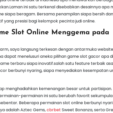
kkan.Laman ini satu terkenal disebabkan desainnya apa
 game siapa beragam. Bersama penampilan siapa bersih da
 yang presisi bagi kelompok pecinta judi online.
me Slot Online Menggema pada
arm, saya langsung terkesan dengan antarmuka website
 dapat menelusuri aneka pilihan game slot gacor apa dij
e terbaru siapa inovatif.salah satu feature terbaik asa
or berbunyi nyaring, siapa menyediakan kesempatan u
p menghadiahkan kemenangan besar untuk partisipan.
 permainan-permainan ini satu berubah favorit sekumpul
 sebentar. Beberapa permainan slot online berbunyi nyari
nya adalah Aztec Gems,
cbrbet
Sweet Bonanza, serta Gre