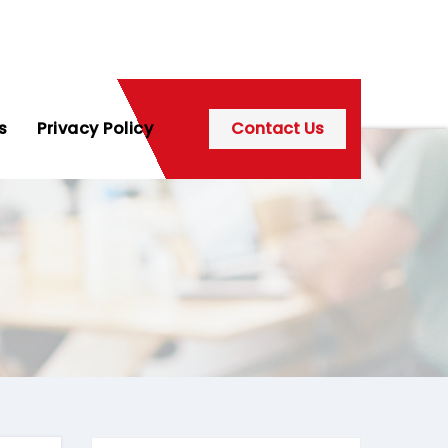
s
Privacy Policy
Contact Us