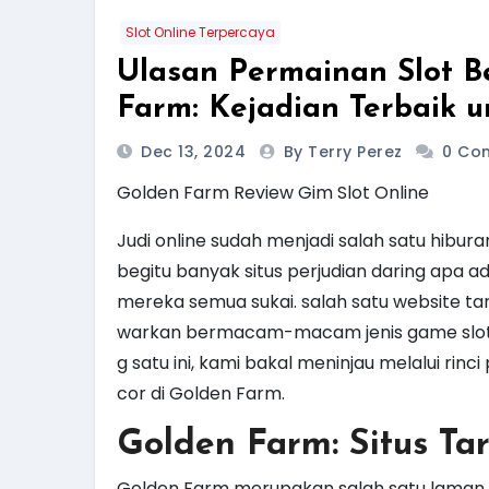
Slot Online Terpercaya
Ulasan Permainan Slot B
Farm: Kejadian Terbaik u
Dec 13, 2024
By Terry Perez
0 Co
Golden Farm Review Gim Slot Online
Judi online sudah menjadi salah satu hibur
begitu banyak situs perjudian daring apa 
mereka semua sukai. salah satu website tar
warkan bermacam-macam jenis game slot
g satu ini, kami bakal meninjau melalui ri
cor di Golden Farm.
Golden Farm: Situs Ta
Golden Farm merupakan salah satu laman j