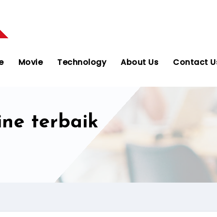
e
Movie
Technology
About Us
Contact U
ine terbaik