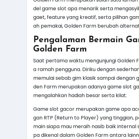
del game slot apa menarik serta mengasyi
gaet, feature yang kreatif, serta pilihan
ah pemakai, Golden Farm berubah alternatif
Pengalaman Bermain Ga
Golden Farm
Saat pertama waktu mengunjungi Golden F
a ramah pengguna. Diriku dengan sederhana
memulai sebab gim klasik sampai dengan gam
den Farm merupakan adanya game slot gac
mengalahkan hadiah besar serta kilat.
Game slot gacor merupakan game apa aca
gan RTP (Return to Player) yang tinggian,
main siapa mau meraih nasib baik internal
pa dikenal dalam Golden Farm antara lain