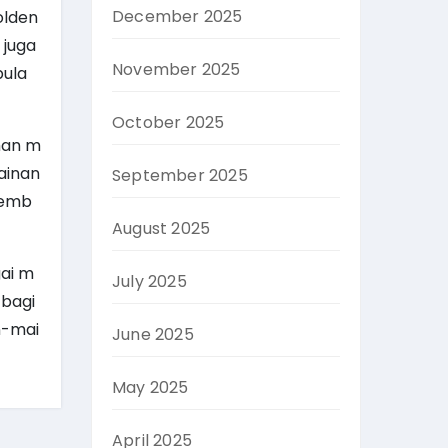
December 2025
olden
 juga
November 2025
pula
October 2025
man m
ainan
September 2025
memb
August 2025
ai m
July 2025
 bagi
n-mai
June 2025
May 2025
April 2025