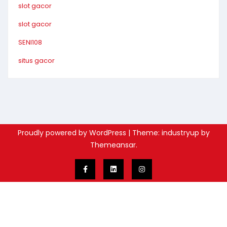
slot gacor
slot gacor
SENI108
situs gacor
Proudly powered by WordPress
|
Theme: industryup by
Themeansar
.