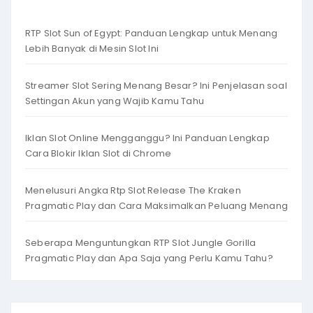
RTP Slot Sun of Egypt: Panduan Lengkap untuk Menang
Lebih Banyak di Mesin Slot Ini
Streamer Slot Sering Menang Besar? Ini Penjelasan soal
Settingan Akun yang Wajib Kamu Tahu
Iklan Slot Online Mengganggu? Ini Panduan Lengkap
Cara Blokir Iklan Slot di Chrome
Menelusuri Angka Rtp Slot Release The Kraken
Pragmatic Play dan Cara Maksimalkan Peluang Menang
Seberapa Menguntungkan RTP Slot Jungle Gorilla
Pragmatic Play dan Apa Saja yang Perlu Kamu Tahu?