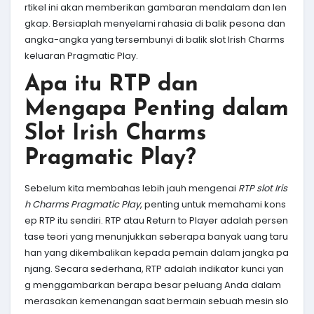
rtikel ini akan memberikan gambaran mendalam dan len
gkap. Bersiaplah menyelami rahasia di balik pesona dan
angka-angka yang tersembunyi di balik slot Irish Charms
keluaran Pragmatic Play.
Apa itu RTP dan
Mengapa Penting dalam
Slot Irish Charms
Pragmatic Play?
Sebelum kita membahas lebih jauh mengenai
RTP slot Iris
h Charms Pragmatic Play
, penting untuk memahami kons
ep RTP itu sendiri. RTP atau Return to Player adalah persen
tase teori yang menunjukkan seberapa banyak uang taru
han yang dikembalikan kepada pemain dalam jangka pa
njang. Secara sederhana, RTP adalah indikator kunci yan
g menggambarkan berapa besar peluang Anda dalam
merasakan kemenangan saat bermain sebuah mesin slo