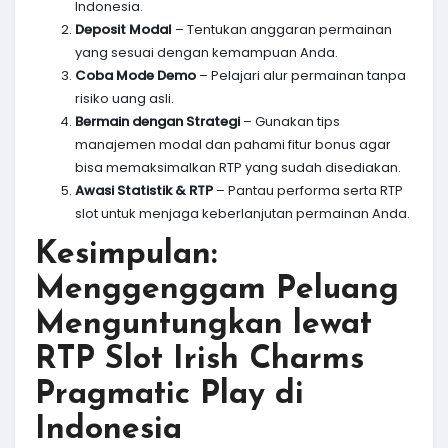
Indonesia.
Deposit Modal
– Tentukan anggaran permainan
yang sesuai dengan kemampuan Anda.
Coba Mode Demo
– Pelajari alur permainan tanpa
risiko uang asli.
Bermain dengan Strategi
– Gunakan tips
manajemen modal dan pahami fitur bonus agar
bisa memaksimalkan RTP yang sudah disediakan.
Awasi Statistik & RTP
– Pantau performa serta RTP
slot untuk menjaga keberlanjutan permainan Anda.
Kesimpulan:
Menggenggam Peluang
Menguntungkan lewat
RTP Slot Irish Charms
Pragmatic Play di
Indonesia