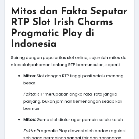
Mitos dan Fakta Seputar
RTP Slot Irish Charms
Pragmatic Play di
Indonesia
Seiring dengan popularitas slot online, sejumlah mitos da
n kesalahpahaman tentang RTP bermunculan, seperti:
Mitos:
Slot dengan RTP tinggi pasti selalu menang
besar.
Fakta:
RTP merupakan angka rata-rata jangka
panjang, bukan jaminan kemenangan setiap kali
bermain.
Mitos:
Game slot diatur agar pemain selalu kalah.
Fakta:
Pragmatic Play diawasi oleh badan regulasi
sehingga permainan sangat fair dan transparan.