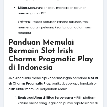
Mitos:
Menurunkan atau menaikkan taruhan
memengaruhi RTP.
Fakta:
RTP tidak berubah karena taruhan, tapi
memengaruhi peluang keuntungan dalam sesi
tersebut.
Panduan Memulai
Bermain Slot Irish
Charms Pragmatic Play
di Indonesia
Jika Anda siap mencicipi keberuntungan bersama
slot Iri
sh Charms Pragmatic Play
, berikut beberapa langkah pr
aktis untuk memulai perjalanan Anda:
Registrasi Akun di Situs Terpercaya
– Pilih platform
kasino online yang legal dan punya reputasi baik di