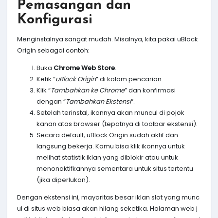
Pemasangan dan
Konfigurasi
Menginstalnya sangat mudah. Misalnya, kita pakai uBlock
Origin sebagai contoh:
Buka
Chrome Web Store
.
Ketik “
uBlock Origin
” di kolom pencarian.
Klik “
Tambahkan ke Chrome
” dan konfirmasi
dengan “
Tambahkan Ekstensi
“.
Setelah terinstal, ikonnya akan muncul di pojok
kanan atas browser (tepatnya di toolbar ekstensi).
Secara default, uBlock Origin sudah aktif dan
langsung bekerja. Kamu bisa klik ikonnya untuk
melihat statistik iklan yang diblokir atau untuk
menonaktifkannya sementara untuk situs tertentu
(jika diperlukan).
Dengan ekstensi ini, mayoritas besar iklan slot yang munc
ul di situs web biasa akan hilang seketika. Halaman web j