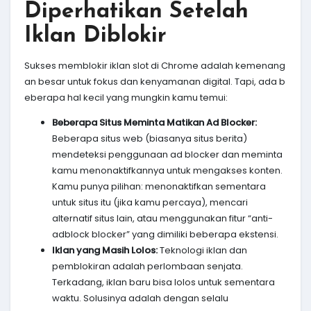
Diperhatikan Setelah
Iklan Diblokir
Sukses memblokir iklan slot di Chrome adalah kemenang
an besar untuk fokus dan kenyamanan digital. Tapi, ada b
eberapa hal kecil yang mungkin kamu temui:
Beberapa Situs Meminta Matikan Ad Blocker:
Beberapa situs web (biasanya situs berita)
mendeteksi penggunaan ad blocker dan meminta
kamu menonaktifkannya untuk mengakses konten.
Kamu punya pilihan: menonaktifkan sementara
untuk situs itu (jika kamu percaya), mencari
alternatif situs lain, atau menggunakan fitur “anti-
adblock blocker” yang dimiliki beberapa ekstensi.
Iklan yang Masih Lolos:
Teknologi iklan dan
pemblokiran adalah perlombaan senjata.
Terkadang, iklan baru bisa lolos untuk sementara
waktu. Solusinya adalah dengan selalu