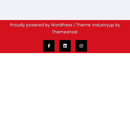
Proudly powered by WordPress
|
Theme: industryup by
Themeansar
.