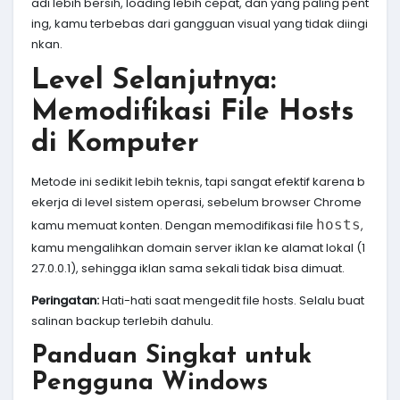
adi lebih bersih, loading lebih cepat, dan yang paling pent
ing, kamu terbebas dari gangguan visual yang tidak diingi
nkan.
Level Selanjutnya:
Memodifikasi File Hosts
di Komputer
Metode ini sedikit lebih teknis, tapi sangat efektif karena b
ekerja di level sistem operasi, sebelum browser Chrome
hosts
kamu memuat konten. Dengan memodifikasi file
,
kamu mengalihkan domain server iklan ke alamat lokal (1
27.0.0.1), sehingga iklan sama sekali tidak bisa dimuat.
Peringatan:
Hati-hati saat mengedit file hosts. Selalu buat
salinan backup terlebih dahulu.
Panduan Singkat untuk
Pengguna Windows