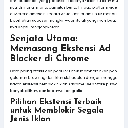
am “audience” yang potensial. Hasilnya? Iklan itu akan mu
ncul di mana-mana, dari situs berita hingga platform vide
o. Mereka didesain secara visual dan audio untuk menari
k perhatian sebesar mungkin—dan itulah yang membuat
nya begitu menjengkelkan.
Senjata Utama:
Memasang Ekstensi Ad
Blocker di Chrome
Cara paling efektif dan populer untuk membersihkan pen
galaman browsing dari iklan slot adalah dengan menggu
nakan ekstensi pemblokir iklan. Chrome Web Store punya
banyak pilihan, dan kebanyakan gratis.
Pilihan Ekstensi Terbaik
untuk Memblokir Segala
Jenis Iklan