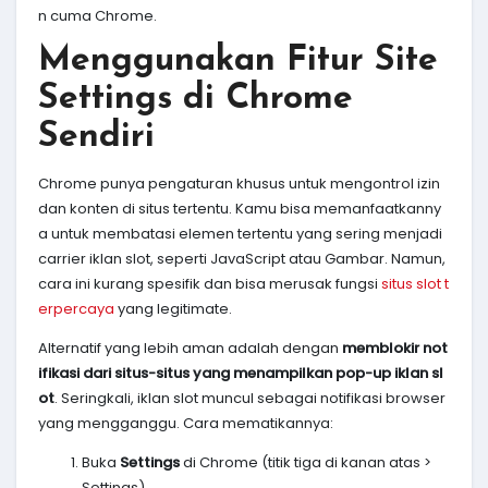
n cuma Chrome.
Menggunakan Fitur Site
Settings di Chrome
Sendiri
Chrome punya pengaturan khusus untuk mengontrol izin
dan konten di situs tertentu. Kamu bisa memanfaatkanny
a untuk membatasi elemen tertentu yang sering menjadi
carrier iklan slot, seperti JavaScript atau Gambar. Namun,
cara ini kurang spesifik dan bisa merusak fungsi
situs slot t
erpercaya
yang legitimate.
Alternatif yang lebih aman adalah dengan
memblokir not
ifikasi dari situs-situs yang menampilkan pop-up iklan sl
ot
. Seringkali, iklan slot muncul sebagai notifikasi browser
yang mengganggu. Cara mematikannya:
Buka
Settings
di Chrome (titik tiga di kanan atas >
Settings).