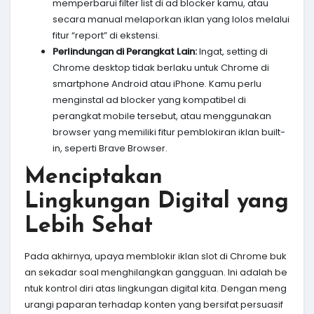
memperbarui filter list di ad blocker kamu, atau
secara manual melaporkan iklan yang lolos melalui
fitur “report” di ekstensi.
Perlindungan di Perangkat Lain:
Ingat, setting di
Chrome desktop tidak berlaku untuk Chrome di
smartphone Android atau iPhone. Kamu perlu
menginstal ad blocker yang kompatibel di
perangkat mobile tersebut, atau menggunakan
browser yang memiliki fitur pemblokiran iklan built-
in, seperti Brave Browser.
Menciptakan
Lingkungan Digital yang
Lebih Sehat
Pada akhirnya, upaya memblokir iklan slot di Chrome buk
an sekadar soal menghilangkan gangguan. Ini adalah be
ntuk kontrol diri atas lingkungan digital kita. Dengan meng
urangi paparan terhadap konten yang bersifat persuasif