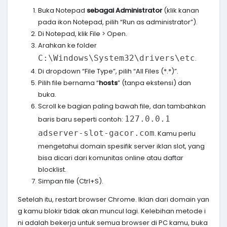
Buka Notepad
sebagai Administrator
(klik kanan
pada ikon Notepad, pilih “Run as administrator”).
Di Notepad, klik File > Open.
Arahkan ke folder
C:\Windows\System32\drivers\etc
.
Di dropdown “File Type”, pilih “All Files (*.*)”.
Pilih file bernama “
hosts
” (tanpa ekstensi) dan
buka.
Scroll ke bagian paling bawah file, dan tambahkan
127.0.0.1
baris baru seperti contoh:
adserver-slot-gacor.com
. Kamu perlu
mengetahui domain spesifik server iklan slot, yang
bisa dicari dari komunitas online atau daftar
blocklist.
Simpan file (Ctrl+S).
Setelah itu, restart browser Chrome. Iklan dari domain yan
g kamu blokir tidak akan muncul lagi. Kelebihan metode i
ni adalah bekerja untuk semua browser di PC kamu, buka