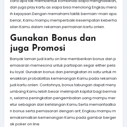
card apa tak membentuk kombinasi siapa menghasilkan,
dan juga play kartu as siapa bisa menolong Engkau mera
ih kejayaan.Dengan memahami taktik bermain-main apa
benar, Kamu mampu memperbaiki kesempatan keberha
silan Kamu dalam rekaman permainan kartu onlen.
Gunakan Bonus dan
juga Promosi
Banyak laman judi kartu on line memberikan bonus dan p
emasaran memesona untuk partisipan segar either pela
ku loyal. Gunakan bonus dan peningkatan ini satu untuk m
enaikkan probabilitas kemenangan Kamu pada rekaman
judi kartu onlen. Contohnya, bonus tabungan dapat meny
umbang Kamu lebih besar melimpah kapital bagi bermai
n, selama peningkatan pengembalian uang mampu mer
etur sebagian dari kehilangan Kamu.Serta memanfaatka
n bonus serta pemasaran dengan arif, Engkau mampu m
emaksimalkan kemenangan Kamu pada gambar berger
ak poker on line.