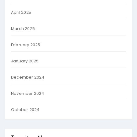
April 2025
March 2025
February 2025
January 2025
December 2024
November 2024
October 2024