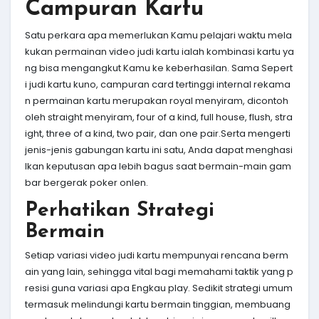
Campuran Kartu
Satu perkara apa memerlukan Kamu pelajari waktu mela
kukan permainan video judi kartu ialah kombinasi kartu ya
ng bisa mengangkut Kamu ke keberhasilan. Sama Sepert
i judi kartu kuno, campuran card tertinggi internal rekama
n permainan kartu merupakan royal menyiram, dicontoh
oleh straight menyiram, four of a kind, full house, flush, stra
ight, three of a kind, two pair, dan one pair.Serta mengerti
jenis-jenis gabungan kartu ini satu, Anda dapat menghasi
lkan keputusan apa lebih bagus saat bermain-main gam
bar bergerak poker onlen.
Perhatikan Strategi
Bermain
Setiap variasi video judi kartu mempunyai rencana berm
ain yang lain, sehingga vital bagi memahami taktik yang p
resisi guna variasi apa Engkau play. Sedikit strategi umum
termasuk melindungi kartu bermain tinggian, membuang