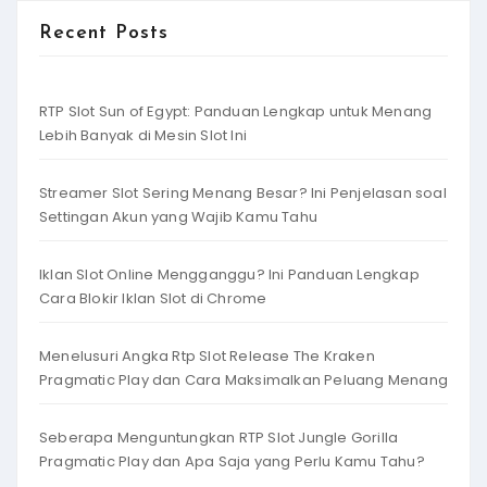
Recent Posts
RTP Slot Sun of Egypt: Panduan Lengkap untuk Menang
Lebih Banyak di Mesin Slot Ini
Streamer Slot Sering Menang Besar? Ini Penjelasan soal
Settingan Akun yang Wajib Kamu Tahu
Iklan Slot Online Mengganggu? Ini Panduan Lengkap
Cara Blokir Iklan Slot di Chrome
Menelusuri Angka Rtp Slot Release The Kraken
Pragmatic Play dan Cara Maksimalkan Peluang Menang
Seberapa Menguntungkan RTP Slot Jungle Gorilla
Pragmatic Play dan Apa Saja yang Perlu Kamu Tahu?