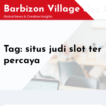
Skip
Barbizon Village des 
to
content
Global News & Creative Insights
Tag: situs judi slot ter
percaya