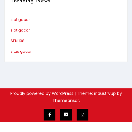
Trending News
slot gacor
slot gacor
SENI108
situs gacor
Proudly powered by WordPress
|
Theme: industryup by
Themeansar
.