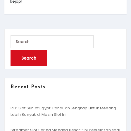
kejap!
Search
for:
Recent Posts
RTP Slot Sun of Egypt: Panduan Lengkap untuk Menang
Lebih Banyak di Mesin Slot Ini
Streamer Slot Sering Menang Besar? Ini Penjelasan soal