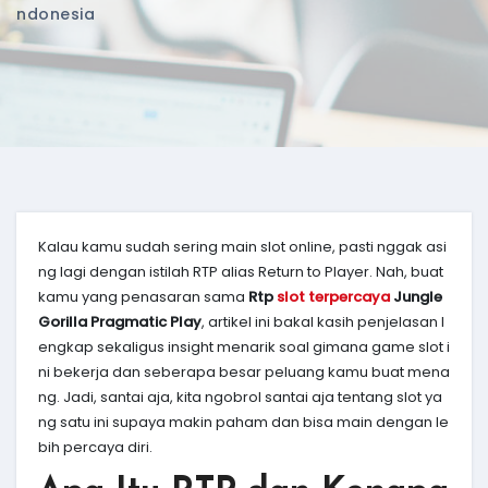
Ndonesia
Kalau kamu sudah sering main slot online, pasti nggak asi
ng lagi dengan istilah RTP alias Return to Player. Nah, buat
kamu yang penasaran sama
Rtp
slot terpercaya
Jungle
Gorilla Pragmatic Play
, artikel ini bakal kasih penjelasan l
engkap sekaligus insight menarik soal gimana game slot i
ni bekerja dan seberapa besar peluang kamu buat mena
ng. Jadi, santai aja, kita ngobrol santai aja tentang slot ya
ng satu ini supaya makin paham dan bisa main dengan le
bih percaya diri.