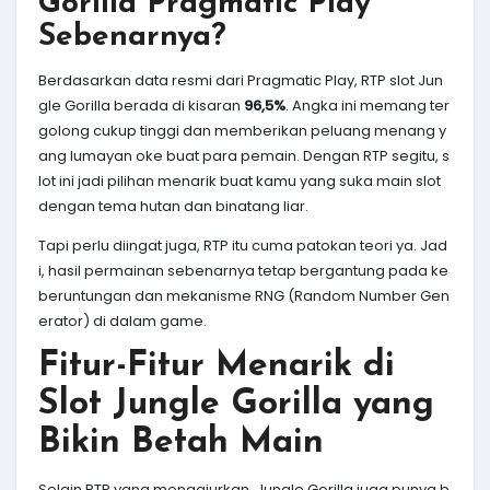
Gorilla Pragmatic Play
Sebenarnya?
Berdasarkan data resmi dari Pragmatic Play, RTP slot Jun
gle Gorilla berada di kisaran
96,5%
. Angka ini memang ter
golong cukup tinggi dan memberikan peluang menang y
ang lumayan oke buat para pemain. Dengan RTP segitu, s
lot ini jadi pilihan menarik buat kamu yang suka main slot
dengan tema hutan dan binatang liar.
Tapi perlu diingat juga, RTP itu cuma patokan teori ya. Jad
i, hasil permainan sebenarnya tetap bergantung pada ke
beruntungan dan mekanisme RNG (Random Number Gen
erator) di dalam game.
Fitur-Fitur Menarik di
Slot Jungle Gorilla yang
Bikin Betah Main
Selain RTP yang menggiurkan, Jungle Gorilla juga punya b