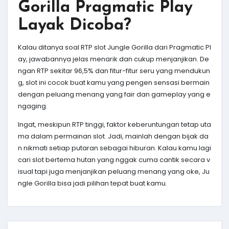
Gorilla Pragmatic Play
Layak Dicoba?
Kalau ditanya soal RTP slot Jungle Gorilla dari Pragmatic Pl
ay, jawabannya jelas menarik dan cukup menjanjikan. De
ngan RTP sekitar 96,5% dan fitur-fitur seru yang mendukun
g, slot ini cocok buat kamu yang pengen sensasi bermain
dengan peluang menang yang fair dan gameplay yang e
ngaging.
Ingat, meskipun RTP tinggi, faktor keberuntungan tetap uta
ma dalam permainan slot. Jadi, mainlah dengan bijak da
n nikmati setiap putaran sebagai hiburan. Kalau kamu lagi
cari slot bertema hutan yang nggak cuma cantik secara v
isual tapi juga menjanjikan peluang menang yang oke, Ju
ngle Gorilla bisa jadi pilihan tepat buat kamu.