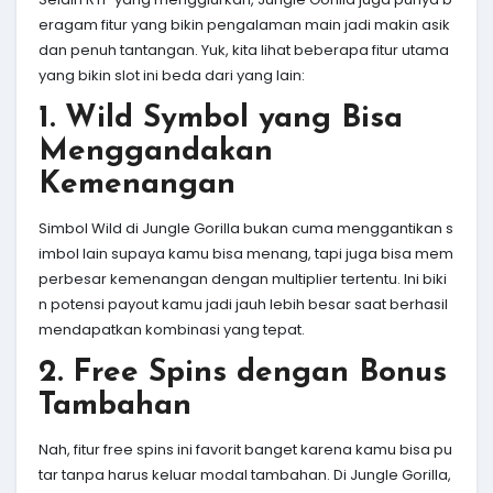
eragam fitur yang bikin pengalaman main jadi makin asik
dan penuh tantangan. Yuk, kita lihat beberapa fitur utama
yang bikin slot ini beda dari yang lain:
1. Wild Symbol yang Bisa
Menggandakan
Kemenangan
Simbol Wild di Jungle Gorilla bukan cuma menggantikan s
imbol lain supaya kamu bisa menang, tapi juga bisa mem
perbesar kemenangan dengan multiplier tertentu. Ini biki
n potensi payout kamu jadi jauh lebih besar saat berhasil
mendapatkan kombinasi yang tepat.
2. Free Spins dengan Bonus
Tambahan
Nah, fitur free spins ini favorit banget karena kamu bisa pu
tar tanpa harus keluar modal tambahan. Di Jungle Gorilla,