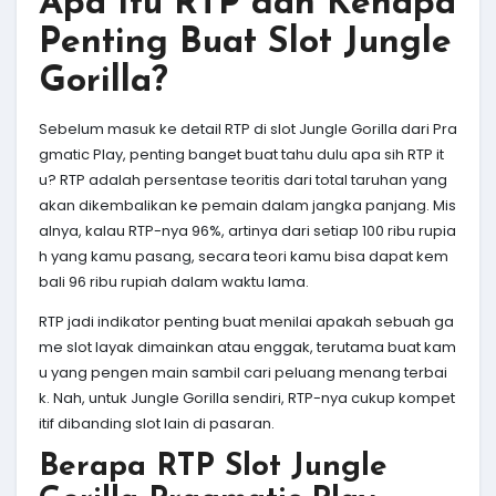
Apa Itu RTP dan Kenapa
Penting Buat Slot Jungle
Gorilla?
Sebelum masuk ke detail RTP di slot Jungle Gorilla dari Pra
gmatic Play, penting banget buat tahu dulu apa sih RTP it
u? RTP adalah persentase teoritis dari total taruhan yang
akan dikembalikan ke pemain dalam jangka panjang. Mis
alnya, kalau RTP-nya 96%, artinya dari setiap 100 ribu rupia
h yang kamu pasang, secara teori kamu bisa dapat kem
bali 96 ribu rupiah dalam waktu lama.
RTP jadi indikator penting buat menilai apakah sebuah ga
me slot layak dimainkan atau enggak, terutama buat kam
u yang pengen main sambil cari peluang menang terbai
k. Nah, untuk Jungle Gorilla sendiri, RTP-nya cukup kompet
itif dibanding slot lain di pasaran.
Berapa RTP Slot Jungle