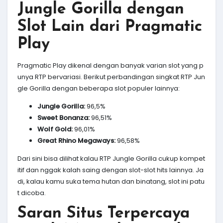
Jungle Gorilla dengan
Slot Lain dari Pragmatic
Play
Pragmatic Play dikenal dengan banyak varian slot yang p
unya RTP bervariasi. Berikut perbandingan singkat RTP Jun
gle Gorilla dengan beberapa slot populer lainnya:
Jungle Gorilla:
96,5%
Sweet Bonanza:
96,51%
Wolf Gold:
96,01%
Great Rhino Megaways:
96,58%
Dari sini bisa dilihat kalau RTP Jungle Gorilla cukup kompet
itif dan nggak kalah saing dengan slot-slot hits lainnya. Ja
di, kalau kamu suka tema hutan dan binatang, slot ini patu
t dicoba.
Saran Situs Terpercaya