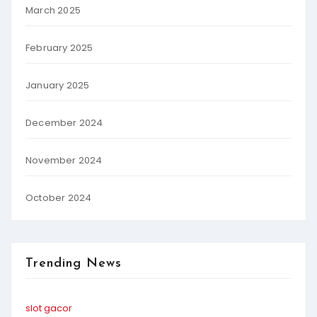
March 2025
February 2025
January 2025
December 2024
November 2024
October 2024
Trending News
slot gacor