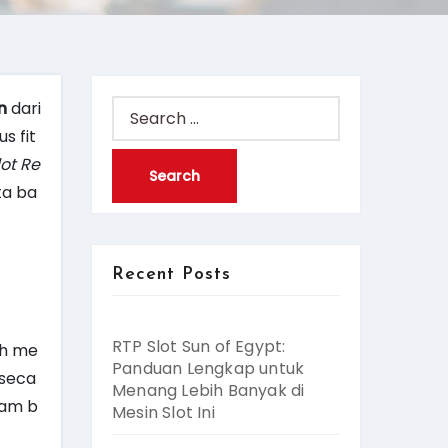
n
dari
Search
s fit
for:
lot Re
ta ba
Recent Posts
RTP Slot Sun of Egypt:
eh me
Panduan Lengkap untuk
 seca
Menang Lebih Banyak di
lam b
Mesin Slot Ini