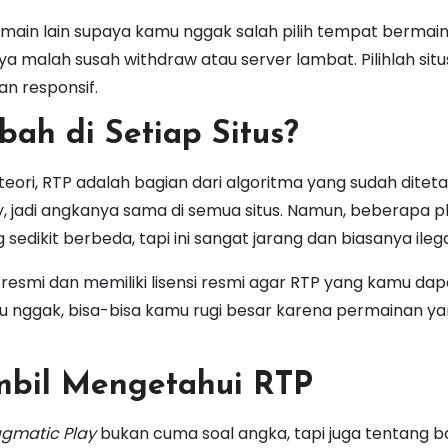
 pemain lain supaya kamu nggak salah pilih tempat bermain
ya malah susah withdraw atau server lambat. Pilihlah situ
an responsif.
ah di Setiap Situs?
teori, RTP adalah bagian dari algoritma yang sudah ditet
, jadi angkanya sama di semua situs. Namun, beberapa pl
edikit berbeda, tapi ini sangat jarang dan biasanya ilega
g resmi dan memiliki lisensi resmi agar RTP yang kamu da
au nggak, bisa-bisa kamu rugi besar karena permainan yan
mbil Mengetahui RTP
agmatic Play
bukan cuma soal angka, tapi juga tentang b