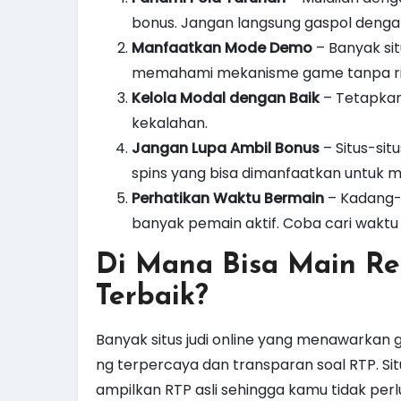
bonus. Jangan langsung gaspol denga
Manfaatkan Mode Demo
– Banyak sit
memahami mekanisme game tanpa risik
Kelola Modal dengan Baik
– Tetapkan
kekalahan.
Jangan Lupa Ambil Bonus
– Situs-sit
spins yang bisa dimanfaatkan untu
Perhatikan Waktu Bermain
– Kadang-k
banyak pemain aktif. Coba cari waktu
Di Mana Bisa Main Re
Terbaik?
Banyak situs judi online yang menawarkan 
ng terpercaya dan transparan soal RTP. S
ampilkan RTP asli sehingga kamu tidak perl