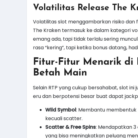
Volatilitas Release The 
Volatilitas slot menggambarkan risiko da
The Kraken termasuk ke dalam kategori vola
emang ada, tapi tidak terlalu sering muncu
rasa “kering”, tapi ketika bonus datang, h
Fitur-Fitur Menarik di
Betah Main
Selain RTP yang cukup bersahabat, slot ini
eru dan berpotensi besar buat dapat jackp
Wild Symbol
: Membantu membentuk k
kecuali scatter.
Scatter & Free Spins
: Mendapatkan 3 
yang bisa meningkatkan peluang men