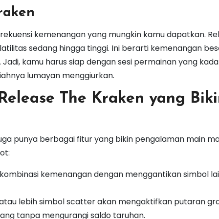
Kraken
n frekuensi kemenangan yang mungkin kamu dapatkan. Re
tilitas sedang hingga tinggi. Ini berarti kemenangan be
l. Jadi, kamu harus siap dengan sesi permainan yang kada
adiahnya lumayan menggiurkan.
 Release The Kraken yang Bik
 juga punya berbagai fitur yang bikin pengalaman main ma
ot:
ombinasi kemenangan dengan menggantikan simbol la
atau lebih simbol scatter akan mengaktifkan putaran gra
ang tanpa mengurangi saldo taruhan.