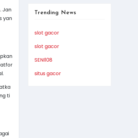
. Jan
Trending News
s yan
slot gacor
slot gacor
apkan
SENI108
atfor
l.
situs gacor
patka
g ti
agai