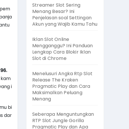
Streamer Slot Sering
p pem
Menang Besar? Ini
panja
Penjelasan soal Settingan
Akun yang Wajib Kamu Tahu
antu
Iklan Slot Online
Mengganggu? Ini Panduan
Lengkap Cara Blokir Iklan
Slot di Chrome
a
96.
Menelusuri Angka Rtp Slot
, kam
Release The Kraken
Pragmatic Play dan Cara
ang i
Maksimalkan Peluang
Menang
amu bi
Seberapa Menguntungkan
as dar
RTP Slot Jungle Gorilla
Pragmatic Play dan Apa