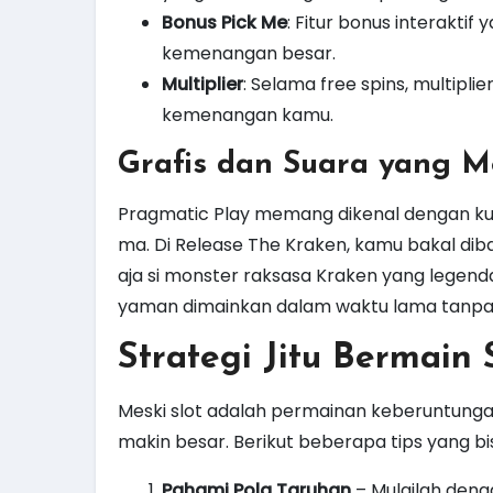
Bonus Pick Me
: Fitur bonus interakt
kemenangan besar.
Multiplier
: Selama free spins, multipli
kemenangan kamu.
Grafis dan Suara yang 
Pragmatic Play memang dikenal dengan kua
ma. Di Release The Kraken, kamu bakal dib
aja si monster raksasa Kraken yang legenda
yaman dimainkan dalam waktu lama tanpa
Strategi Jitu Bermain
Meski slot adalah permainan keberuntunga
makin besar. Berikut beberapa tips yang bi
Pahami Pola Taruhan
– Mulailah deng