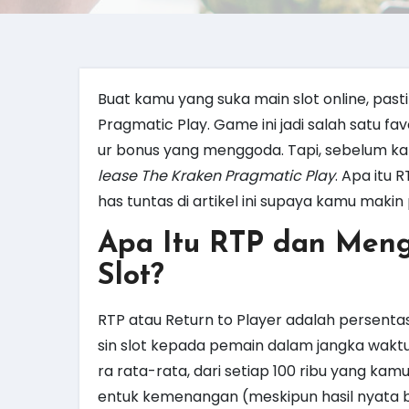
Buat kamu yang suka main slot online, pas
Pragmatic Play. Game ini jadi salah satu f
ur bonus yang menggoda. Tapi, sebelum kam
lease The Kraken Pragmatic Play
. Apa itu 
has tuntas di artikel ini supaya kamu makin
Apa Itu RTP dan Meng
Slot?
RTP atau Return to Player adalah persentas
sin slot kepada pemain dalam jangka waktu 
ra rata-rata, dari setiap 100 ribu yang ka
entuk kemenangan (meskipun hasil nyata b