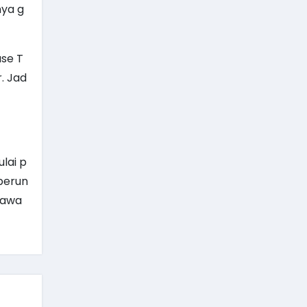
nya g
ase T
. Jad
lai p
berun
bawa