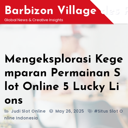
Skip
Barbizon Village des 
to
content
Global News & Creative Insights
Mengeksplorasi Kege
mparan Permainan S
lot Online 5 Lucky Li
ons
Judi Slot Online
May 26, 2025
#situs Slot O
Nline Indonesia