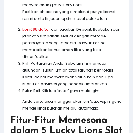
menyediakan gim 5 Lucky Lions.
Pastikanlah casino yang dimaksud punya lisensi
resmi serta tinjauan optimis asal pelaku lain.
koin688 daftar
dan Lakukan Deposit: Buat akun dan
jalankan simpanan sesuai dengan metode
pembayaran yang tersedia. Banyak kasino
memberikan bonus aman tiba yang bisa
dimanfaatkan.
Pilih Pertaruhan Anda: Sebelum Ini memutar
gulungan, susun jumlah total taruhan per rotasi.
Kamu dapat menyamakan value koin dan juga
kuantitas paylines yang hendak diperankan.
Putar Roll: Klik tuts ‘putar’ guna mulai gim.
Anda serta bisa menggunakan ciri ‘auto-spin’ guna
mengelilingi putaran melalui automatic.
Fitur-Fitur Memesona
dalam 5 Lucky Lions Slot