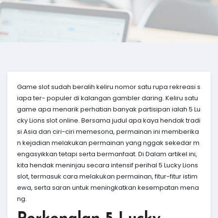
Game slot sudah beralih keliru nomor satu rupa rekreasi s
iapa ter- populer di kalangan gambler daring. Keliru satu
game apa menarik perhatian banyak partisipan ialah 5 Lu
cky Lions slot online. Bersama judul apa kaya hendak tradi
si Asia dan ciri-ciri memesona, permainan ini memberika
n kejadian melakukan permainan yang nggak sekedar m
engasyikkan tetapi serta bermanfaat. Di Dalam artikel ini,
kita hendak meninjau secara intensif perihal 5 Lucky Lions
slot, termasuk cara melakukan permainan, fitur-fitur istim
ewa, serta saran untuk meningkatkan kesempatan mena
ng.