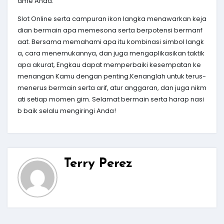
ame Anda.
Slot Online serta campuran ikon langka menawarkan keja
dian bermain apa memesona serta berpotensi bermanf
aat. Bersama memahami apa itu kombinasi simbol langk
a, cara menemukannya, dan juga mengaplikasikan taktik
apa akurat, Engkau dapat memperbaiki kesempatan ke
menangan Kamu dengan penting.Kenanglah untuk terus-
menerus bermain serta arif, atur anggaran, dan juga nikm
ati setiap momen gim. Selamat bermain serta harap nasi
b baik selalu mengiringi Anda!
Terry Perez