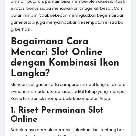
am no. 1 putaran, pemain bisa memperoleh aksesibilitas k
e rotasi bonus siapa menawarkan anugerah besar. Cam
puran mirip ini tidak sekedar meningkatkan kegembiraan
game tetapi juga menyampaikan kesempatan ekstra ba
gi berhasil.
Bagaimana Cara
Mencari Slot Online
dengan Kombinasi Ikon
Langka?
Mencari slot gacor serta campuran simbol langka tak teru
s-menerus mudah, tetapi ada sedikit tahap yang mampu
Kamu turuti untuk memperbaiki kesempatan Anda:
1. Riset Permainan Slot
Online
Sebelumnya bermula bermain, jalankan riset tentang ber