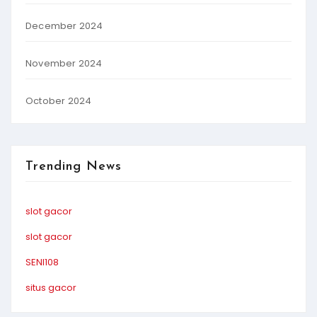
December 2024
November 2024
October 2024
Trending News
slot gacor
slot gacor
SENI108
situs gacor